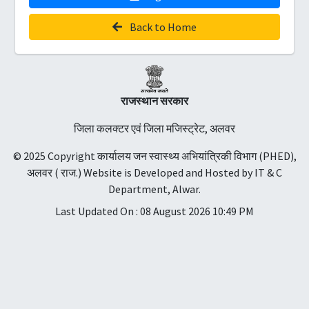
Back to Home
राजस्थान सरकार
जिला कलक्टर एवं जिला मजिस्ट्रेट, अलवर
© 2025 Copyright कार्यालय जन स्वास्थ्य अभियांत्रिकी विभाग (PHED),
अलवर ( राज.) Website is Developed and Hosted by IT & C
Department, Alwar.
Last Updated On : 08 August 2026 10:49 PM