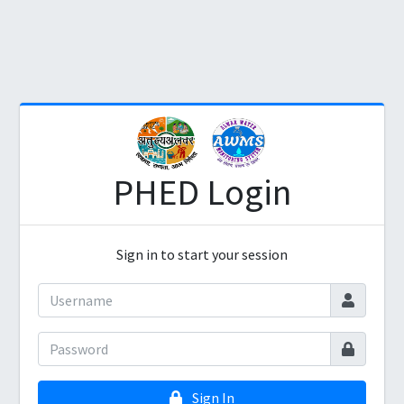
PHED Login
Sign in to start your session
Sign In