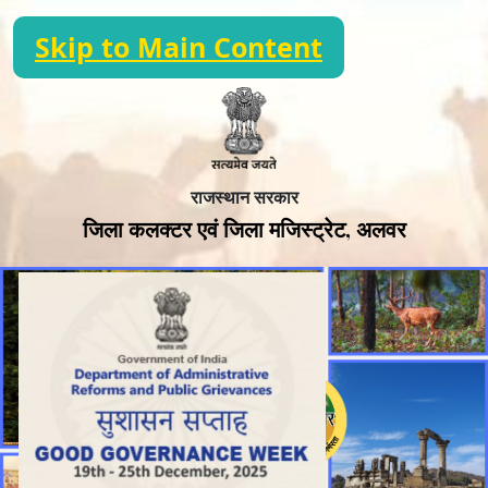
Skip to Main Content
राजस्थान सरकार
जिला कलक्टर एवं जिला मजिस्ट्रेट, अलवर