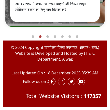
अलवर शहर में कचरा संग्रहण वाहनों की रियल टाइम
लोकेशन देखने के लिए यहां क्लिक करें
© 2024 Copyright कार्यालय जिला कलक्टर, अलवर ( राज.)
Website is Developed and Hosted by IT & C
Department, Alwar.
Last Updated On : 18 December 2025 05:39 AM
Follow us on :
Total Website Visitors :
117357