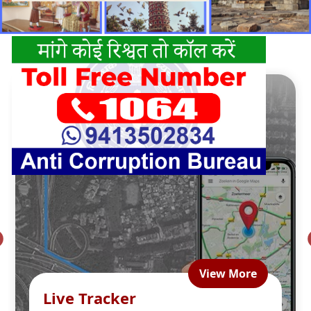
View More
Live Tracker